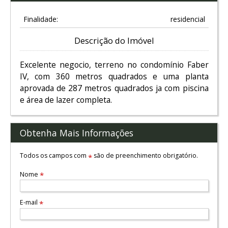
Finalidade:
residencial
Descrição do Imóvel
Excelente negocio, terreno no condomínio Faber
IV, com 360 metros quadrados e uma planta
aprovada de 287 metros quadrados ja com piscina
e área de lazer completa.
Obtenha Mais Informações
Todos os campos com
são de preenchimento obrigatório.
*
Nome
*
E-mail
*