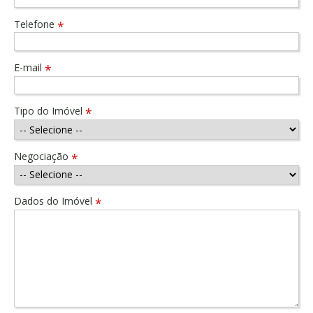
Telefone
*
E-mail
*
Tipo do Imóvel
*
Negociação
*
Dados do Imóvel
*